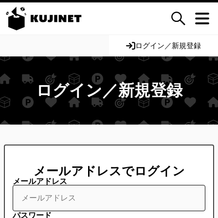
ログイン／新規登録
ログイン／新規登録
メールアドレスでログイン
メールアドレス
パスワード