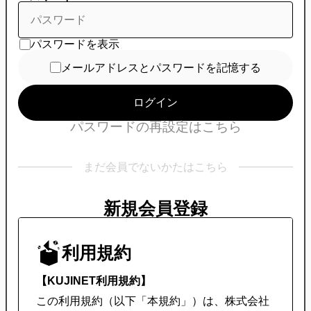
パスワードを表示
メールアドレスとパスワードを記憶する
ログイン
パスワードの再設定はこちら
まだ会員でないかたはこちら
新規会員登録
利用規約
【KUJINET利用規約】
この利用規約（以下「本規約」）は、株式会社