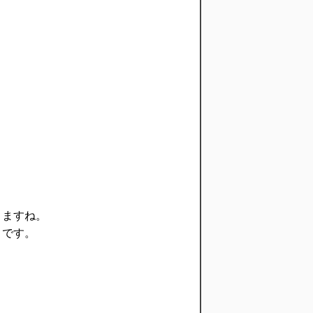
りますね。
うです。