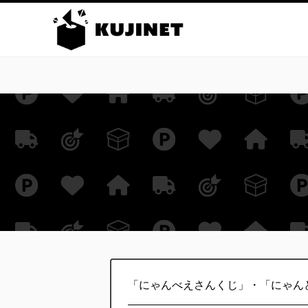
「にゃんべえさんくじ」・「にゃんど