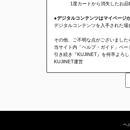
1度カートから消失したお品物の
●デジタルコンテンツはマイページ
デジタルコンテンツを入手された場
その他、ご不明な点がございました
当サイト内「ヘルプ・ガイド」ペー
引き続き『KUJINET』を何卒よろ
KUJINET運営
ヘ