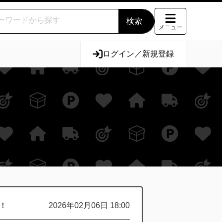
メニュー
ログイン／新規登録
！
2026年02月06日 18:00