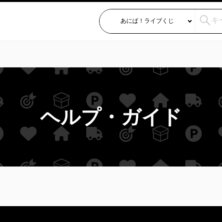
ヘルプ・ガイド