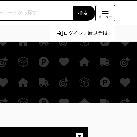
メニュー
ログイン／新規登録