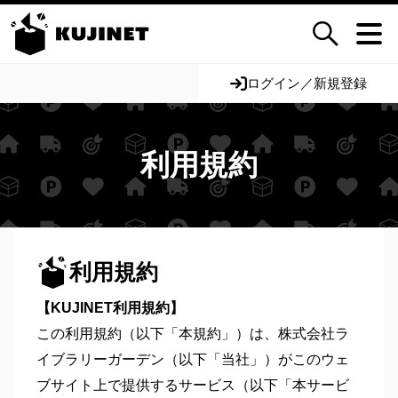
ログイン／新規登録
利用規約
利用規約
【KUJINET利用規約】
この利用規約（以下「本規約」）は、株式会社ラ
イブラリーガーデン（以下「当社」）がこのウェ
ブサイト上で提供するサービス（以下「本サービ