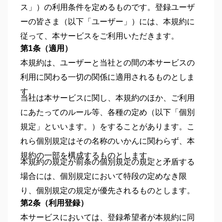
ス」）の利用条件を定めるものです。登録ユーザ
ーの皆さま（以下「ユーザー」）には、本規約に
従って、本サービスをご利用いただきます。
第1条（適用）
本規約は、ユーザーと当社との間の本サービスの
利用に関わる一切の関係に適用されるものとしま
す。
当社は本サービスに関し、本規約のほか、ご利用
にあたってのルール等、各種の定め（以下「個別
規定」といいます。）をすることがあります。こ
れら個別規定はその名称のいかんに関わらず、本
規約の一部を構成するものとします。
本規約の規定が前条の個別規定の規定と矛盾する
場合には、個別規定において特段の定めなき限
り、個別規定の規定が優先されるものとします。
第2条（利用登録）
本サービスにおいては、登録希望者が本規約に同