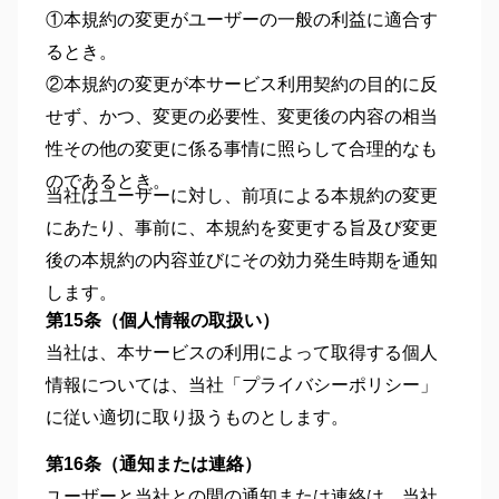
①本規約の変更がユーザーの一般の利益に適合す
るとき。
②本規約の変更が本サービス利用契約の目的に反
せず、かつ、変更の必要性、変更後の内容の相当
性その他の変更に係る事情に照らして合理的なも
のであるとき。
当社はユーザーに対し、前項による本規約の変更
にあたり、事前に、本規約を変更する旨及び変更
後の本規約の内容並びにその効力発生時期を通知
します。
第15条（個人情報の取扱い）
当社は、本サービスの利用によって取得する個人
情報については、当社「プライバシーポリシー」
に従い適切に取り扱うものとします。
第16条（通知または連絡）
ユーザーと当社との間の通知または連絡は、当社