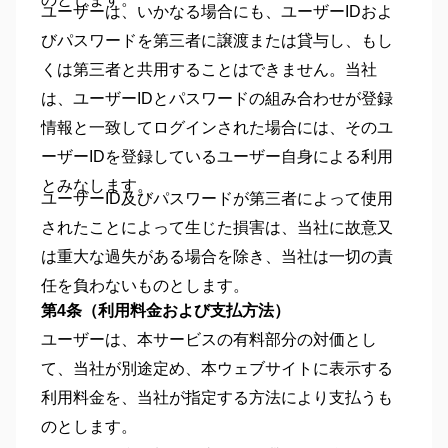
ユーザーは、いかなる場合にも、ユーザーIDおよ
びパスワードを第三者に譲渡または貸与し、もし
くは第三者と共用することはできません。当社
は、ユーザーIDとパスワードの組み合わせが登録
情報と一致してログインされた場合には、そのユ
ーザーIDを登録しているユーザー自身による利用
とみなします。
ユーザーID及びパスワードが第三者によって使用
されたことによって生じた損害は、当社に故意又
は重大な過失がある場合を除き、当社は一切の責
任を負わないものとします。
第4条（利用料金および支払方法）
ユーザーは、本サービスの有料部分の対価とし
て、当社が別途定め、本ウェブサイトに表示する
利用料金を、当社が指定する方法により支払うも
のとします。