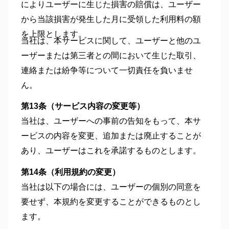
によりユーザーに生じた損害の賠償は、ユーザー
から当該損害が発生した月に受領した利用料の額
を上限とします。
当社は、本サービスに関して、ユーザーと他のユ
ーザーまたは第三者との間において生じた取引、
連絡または紛争等について一切責任を負いませ
ん。
第13条（サービス内容の変更等）
当社は、ユーザーへの事前の告知をもって、本サ
ービスの内容を変更、追加または廃止することが
あり、ユーザーはこれを承諾するものとします。
第14条（利用規約の変更）
当社は以下の場合には、ユーザーの個別の同意を
要せず、本規約を変更することができるものとし
ます。