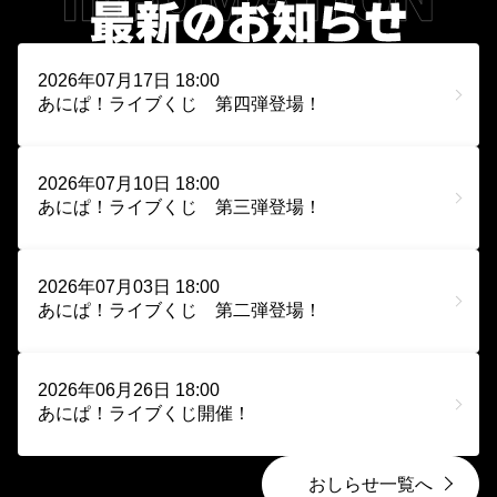
2026年07月17日 18:00
あにぱ！ライブくじ 第四弾登場！
2026年07月10日 18:00
あにぱ！ライブくじ 第三弾登場！
2026年07月03日 18:00
あにぱ！ライブくじ 第二弾登場！
2026年06月26日 18:00
あにぱ！ライブくじ開催！
おしらせ一覧へ