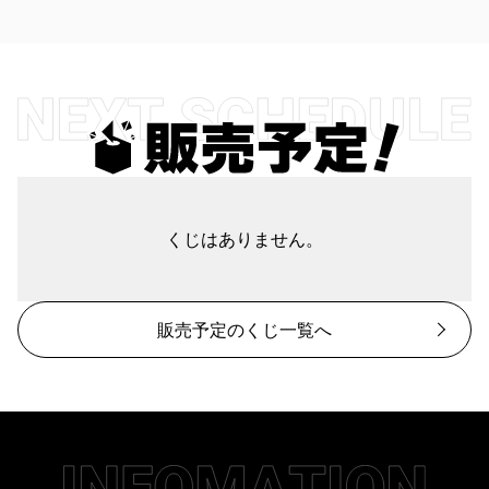
くじはありません。
販売予定のくじ一覧へ