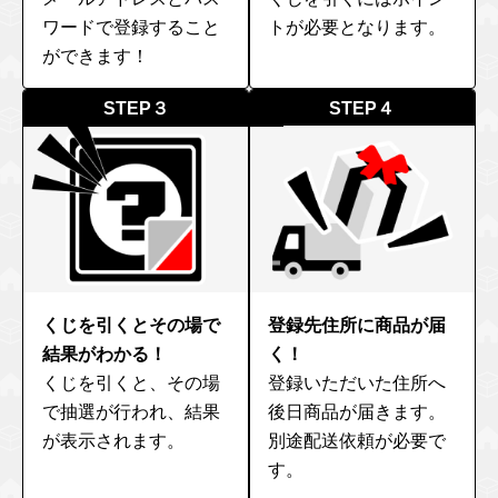
ワードで登録すること
トが必要となります。
ができます！
STEP３
STEP４
くじを引くとその場で
登録先住所に商品が届
結果がわかる！
く！
くじを引くと、その場
登録いただいた住所へ
で抽選が行われ、結果
後日商品が届きます。
が表示されます。
別途配送依頼が必要で
す。