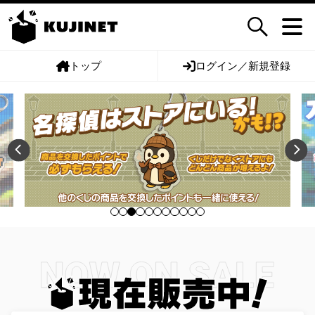
トップ
ログイン／新規登録