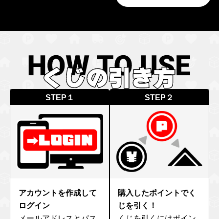
STEP１
STEP２
アカウントを作成して
購入したポイントでく
ログイン
じを引く！
メールアドレスとパス
くじを引くにはポイン