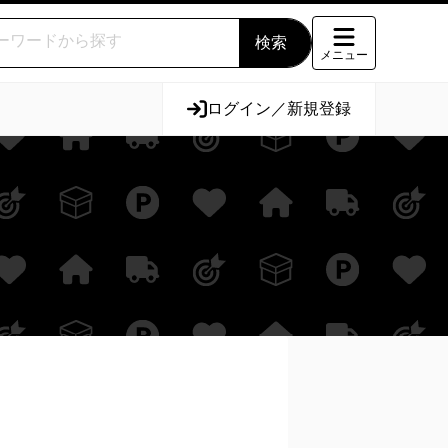
メニュー
ログイン／新規登録