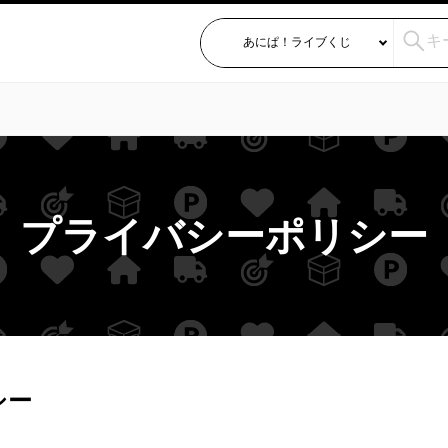
プライバシーポリシー
シー