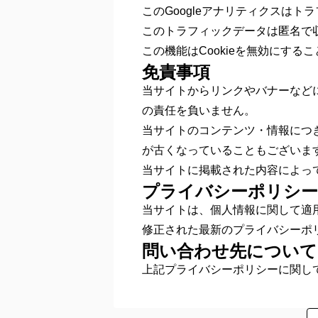
このGoogleアナリティクスはト
このトラフィックデータは匿名で
この機能はCookieを無効にす
免責事項
当サイトからリンクやバナーなど
の責任を負いません。
当サイトのコンテンツ・情報につ
が古くなっていることもございま
当サイトに掲載された内容によっ
プライバシーポリシー
当サイトは、個人情報に関して適
修正された最新のプライバシーポ
問い合わせ先について
上記プライバシーポリシーに関し