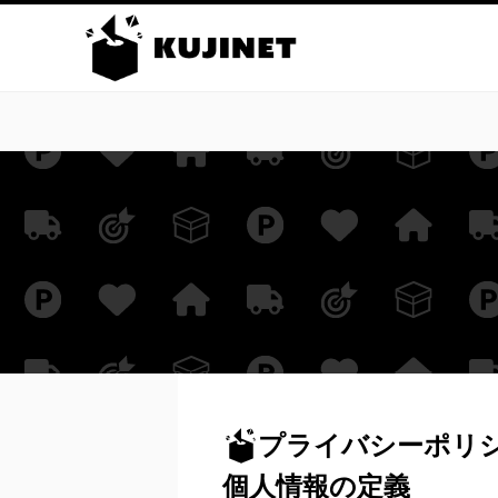
プライバシーポリ
個人情報の定義