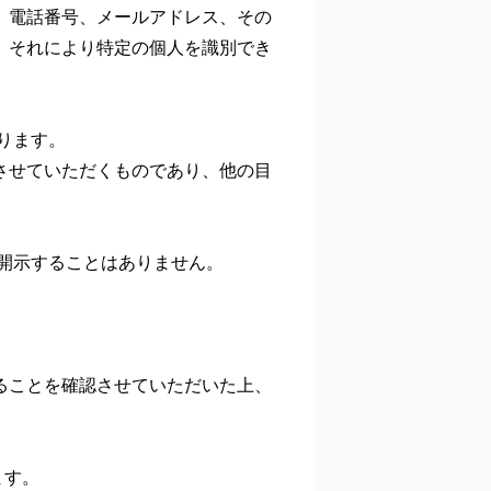
、電話番号、メールアドレス、その
、それにより特定の個人を識別でき
ります。
させていただくものであり、他の目
に開示することはありません。
ることを確認させていただいた上、
ます。